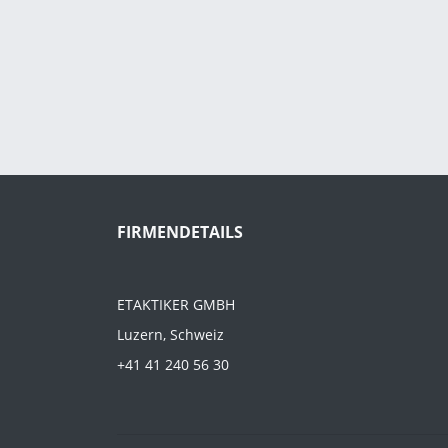
FIRMENDETAILS
ETAKTIKER GMBH
Luzern, Schweiz
+41 41 240 56 30