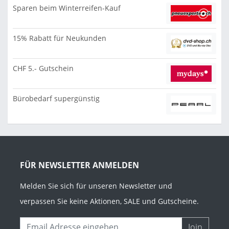
Sparen beim Winterreifen-Kauf
15% Rabatt für Neukunden
CHF 5.- Gutschein
Bürobedarf supergünstig
FÜR NEWSLETTER ANMELDEN
Melden Sie sich für unseren Newsletter und
verpassen Sie keine Aktionen, SALE und Gutscheine.
Join