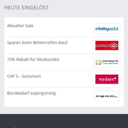
HEUTE EINGELÖST
Aktueller Sale
Sparen beim Winterreifen-Kauf
15% Rabatt für Neukunden
CHF 5.- Gutschein
Bürobedarf supergünstig