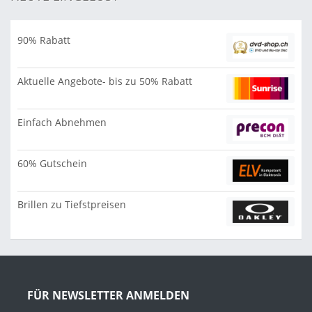
90% Rabatt
Aktuelle Angebote- bis zu 50% Rabatt
Einfach Abnehmen
60% Gutschein
Brillen zu Tiefstpreisen
FÜR NEWSLETTER ANMELDEN