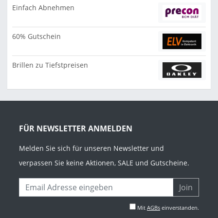
Einfach Abnehmen
60% Gutschein
Brillen zu Tiefstpreisen
FÜR NEWSLETTER ANMELDEN
Melden Sie sich für unseren Newsletter und
verpassen Sie keine Aktionen, SALE und Gutscheine.
Join
Mit
AGBs
einverstanden.